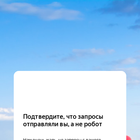
Подтвердите, что запросы
отправляли вы, а не робот