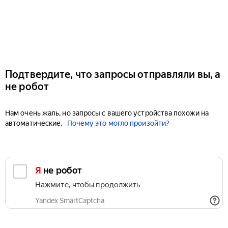
Подтвердите, что запросы отправляли вы, а
не робот
Нам очень жаль, но запросы с вашего устройства похожи на
автоматические.
Почему это могло произойти?
Я не робот
Нажмите, чтобы продолжить
Yandex SmartCaptcha