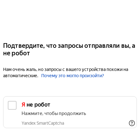
Подтвердите, что запросы отправляли вы, а
не робот
Нам очень жаль, но запросы с вашего устройства похожи на
автоматические.
Почему это могло произойти?
Я не робот
Нажмите, чтобы продолжить
Yandex SmartCaptcha