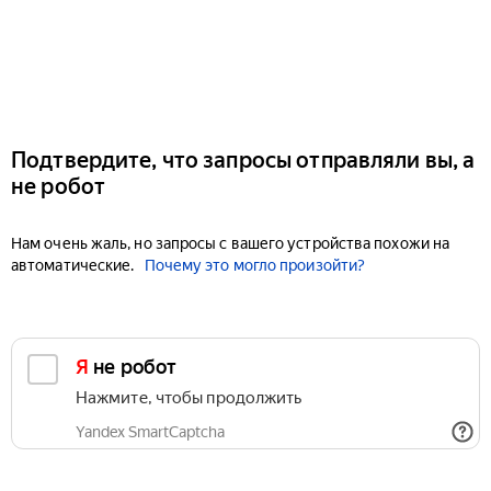
Подтвердите, что запросы отправляли вы, а
не робот
Нам очень жаль, но запросы с вашего устройства похожи на
автоматические.
Почему это могло произойти?
Я не робот
Нажмите, чтобы продолжить
Yandex SmartCaptcha