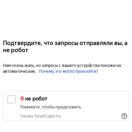
Подтвердите, что запросы отправляли вы, а
не робот
Нам очень жаль, но запросы с вашего устройства похожи на
автоматические.
Почему это могло произойти?
Я не робот
Нажмите, чтобы продолжить
Yandex SmartCaptcha