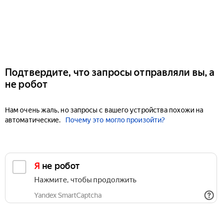
Подтвердите, что запросы отправляли вы, а
не робот
Нам очень жаль, но запросы с вашего устройства похожи на
автоматические.
Почему это могло произойти?
Я не робот
Нажмите, чтобы продолжить
Yandex SmartCaptcha