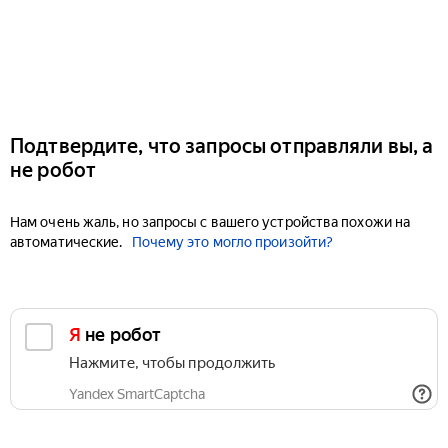
Подтвердите, что запросы отправляли вы, а
не робот
Нам очень жаль, но запросы с вашего устройства похожи на
автоматические.
Почему это могло произойти?
Я не робот
Нажмите, чтобы продолжить
Yandex SmartCaptcha