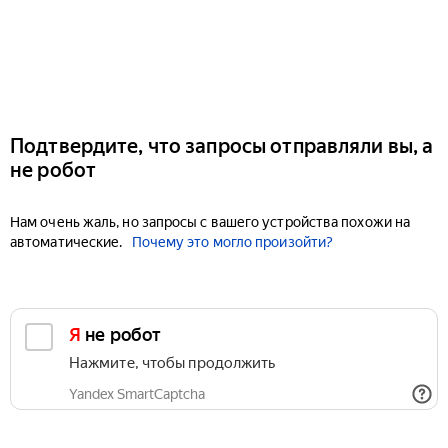
Подтвердите, что запросы отправляли вы, а
не робот
Нам очень жаль, но запросы с вашего устройства похожи на
автоматические.
Почему это могло произойти?
Я не робот
Нажмите, чтобы продолжить
Yandex SmartCaptcha