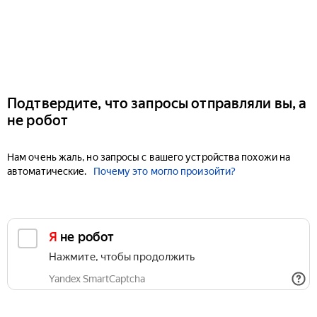
Подтвердите, что запросы отправляли вы, а
не робот
Нам очень жаль, но запросы с вашего устройства похожи на
автоматические.
Почему это могло произойти?
Я не робот
Нажмите, чтобы продолжить
Yandex SmartCaptcha