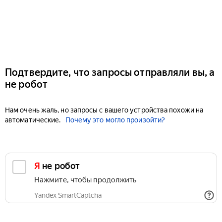
Подтвердите, что запросы отправляли вы, а
не робот
Нам очень жаль, но запросы с вашего устройства похожи на
автоматические.
Почему это могло произойти?
Я не робот
Нажмите, чтобы продолжить
Yandex SmartCaptcha