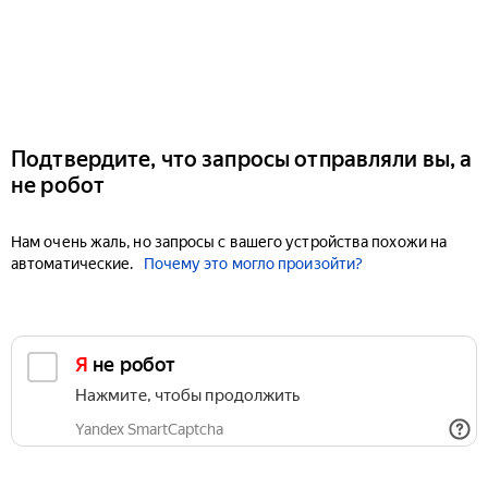
Подтвердите, что запросы отправляли вы, а
не робот
Нам очень жаль, но запросы с вашего устройства похожи на
автоматические.
Почему это могло произойти?
Я не робот
Нажмите, чтобы продолжить
Yandex SmartCaptcha