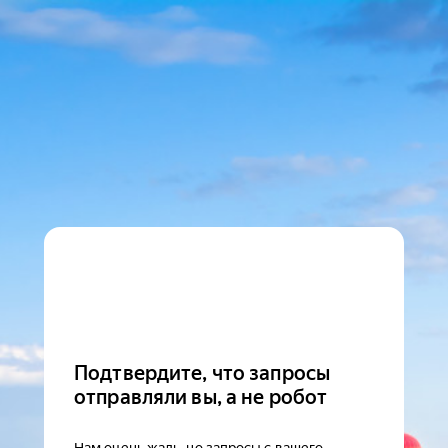
Подтвердите, что запросы
отправляли вы, а не робот