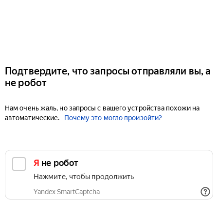
Подтвердите, что запросы отправляли вы, а
не робот
Нам очень жаль, но запросы с вашего устройства похожи на
автоматические.
Почему это могло произойти?
Я не робот
Нажмите, чтобы продолжить
Yandex SmartCaptcha