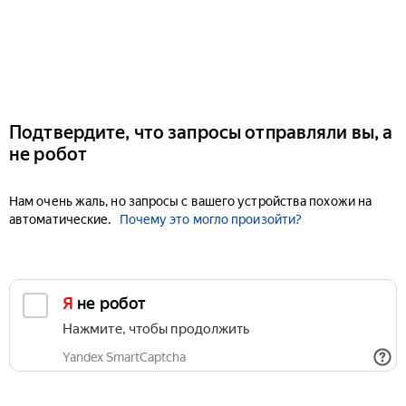
Подтвердите, что запросы отправляли вы, а
не робот
Нам очень жаль, но запросы с вашего устройства похожи на
автоматические.
Почему это могло произойти?
Я не робот
Нажмите, чтобы продолжить
Yandex SmartCaptcha