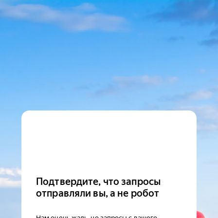
Подтвердите, что запросы
отправляли вы, а не робот