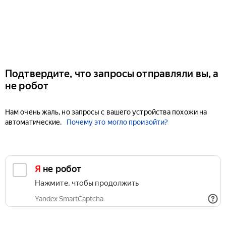
Подтвердите, что запросы отправляли вы, а
не робот
Нам очень жаль, но запросы с вашего устройства похожи на
автоматические.
Почему это могло произойти?
Я не робот
Нажмите, чтобы продолжить
Yandex SmartCaptcha