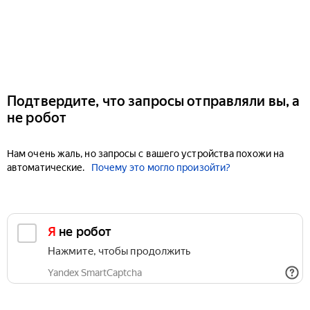
Подтвердите, что запросы отправляли вы, а
не робот
Нам очень жаль, но запросы с вашего устройства похожи на
автоматические.
Почему это могло произойти?
Я не робот
Нажмите, чтобы продолжить
Yandex SmartCaptcha