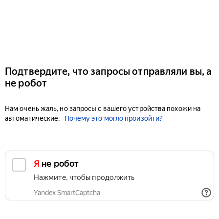
Подтвердите, что запросы отправляли вы, а
не робот
Нам очень жаль, но запросы с вашего устройства похожи на
автоматические.
Почему это могло произойти?
Я не робот
Нажмите, чтобы продолжить
Yandex SmartCaptcha