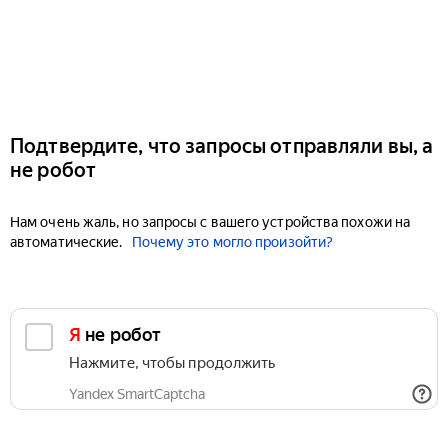
Подтвердите, что запросы отправляли вы, а
не робот
Нам очень жаль, но запросы с вашего устройства похожи на
автоматические.
Почему это могло произойти?
Я не робот
Нажмите, чтобы продолжить
Yandex SmartCaptcha