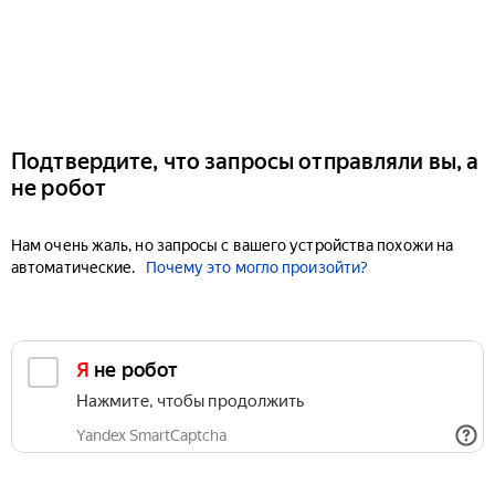
Подтвердите, что запросы отправляли вы, а
не робот
Нам очень жаль, но запросы с вашего устройства похожи на
автоматические.
Почему это могло произойти?
Я не робот
Нажмите, чтобы продолжить
Yandex SmartCaptcha