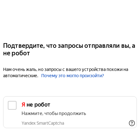
Подтвердите, что запросы отправляли вы, а
не робот
Нам очень жаль, но запросы с вашего устройства похожи на
автоматические.
Почему это могло произойти?
Я не робот
Нажмите, чтобы продолжить
Yandex SmartCaptcha