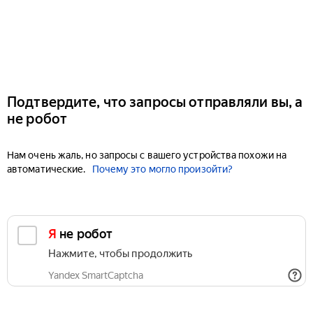
Подтвердите, что запросы отправляли вы, а
не робот
Нам очень жаль, но запросы с вашего устройства похожи на
автоматические.
Почему это могло произойти?
Я не робот
Нажмите, чтобы продолжить
Yandex SmartCaptcha