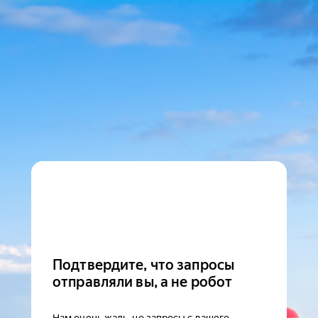
Подтвердите, что запросы
отправляли вы, а не робот