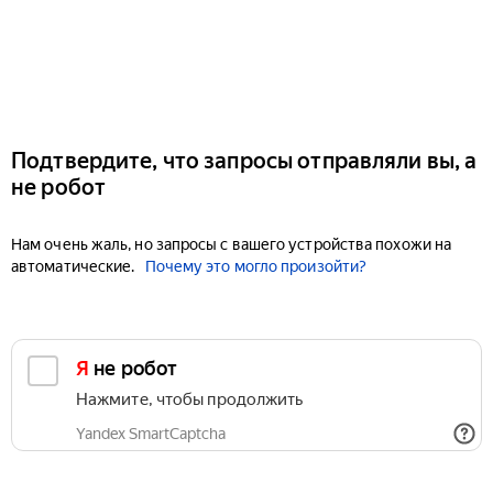
Подтвердите, что запросы отправляли вы, а
не робот
Нам очень жаль, но запросы с вашего устройства похожи на
автоматические.
Почему это могло произойти?
Я не робот
Нажмите, чтобы продолжить
Yandex SmartCaptcha