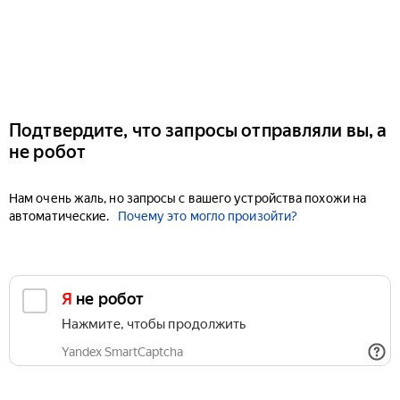
Подтвердите, что запросы отправляли вы, а
не робот
Нам очень жаль, но запросы с вашего устройства похожи на
автоматические.
Почему это могло произойти?
Я не робот
Нажмите, чтобы продолжить
Yandex SmartCaptcha