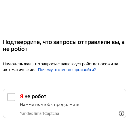
Подтвердите, что запросы отправляли вы, а
не робот
Нам очень жаль, но запросы с вашего устройства похожи на
автоматические.
Почему это могло произойти?
Я не робот
Нажмите, чтобы продолжить
Yandex SmartCaptcha