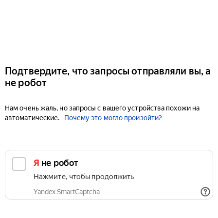
Подтвердите, что запросы отправляли вы, а
не робот
Нам очень жаль, но запросы с вашего устройства похожи на
автоматические.
Почему это могло произойти?
Я не робот
Нажмите, чтобы продолжить
Yandex SmartCaptcha