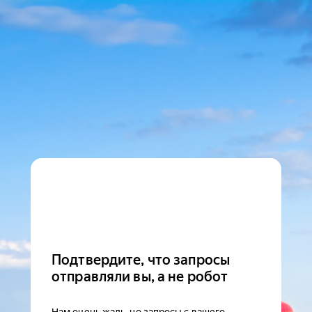
Подтвердите, что запросы
отправляли вы, а не робот