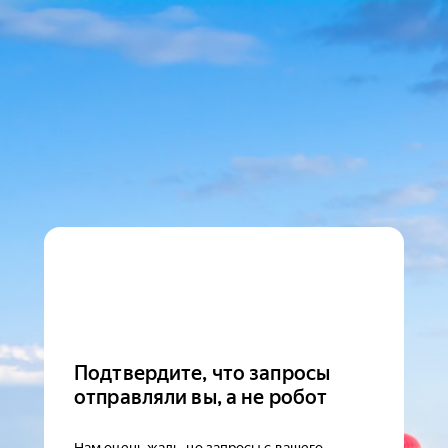
Подтвердите, что запросы
отправляли вы, а не робот