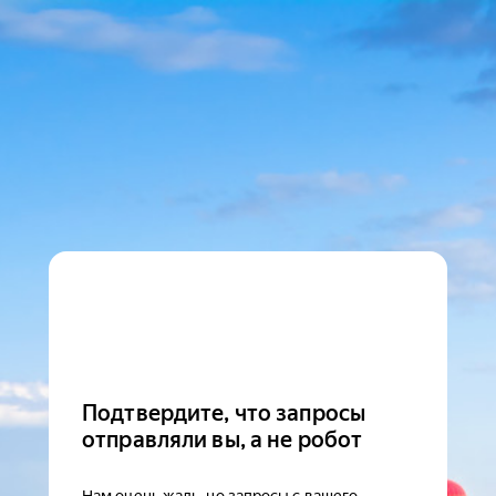
Подтвердите, что запросы
отправляли вы, а не робот