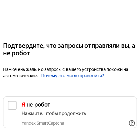
Подтвердите, что запросы отправляли вы, а
не робот
Нам очень жаль, но запросы с вашего устройства похожи на
автоматические.
Почему это могло произойти?
Я не робот
Нажмите, чтобы продолжить
Yandex SmartCaptcha