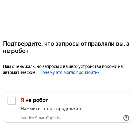
Подтвердите, что запросы отправляли вы, а
не робот
Нам очень жаль, но запросы с вашего устройства похожи на
автоматические.
Почему это могло произойти?
Я не робот
Нажмите, чтобы продолжить
Yandex SmartCaptcha