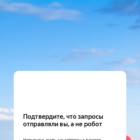
Подтвердите, что запросы
отправляли вы, а не робот