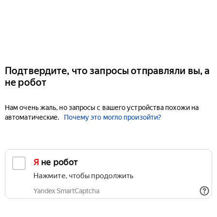
Подтвердите, что запросы отправляли вы, а
не робот
Нам очень жаль, но запросы с вашего устройства похожи на
автоматические.
Почему это могло произойти?
Я не робот
Нажмите, чтобы продолжить
Yandex SmartCaptcha