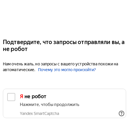
Подтвердите, что запросы отправляли вы, а
не робот
Нам очень жаль, но запросы с вашего устройства похожи на
автоматические.
Почему это могло произойти?
Я не робот
Нажмите, чтобы продолжить
Yandex SmartCaptcha