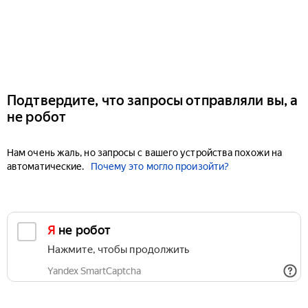
Подтвердите, что запросы отправляли вы, а
не робот
Нам очень жаль, но запросы с вашего устройства похожи на
автоматические.
Почему это могло произойти?
Я не робот
Нажмите, чтобы продолжить
Yandex SmartCaptcha