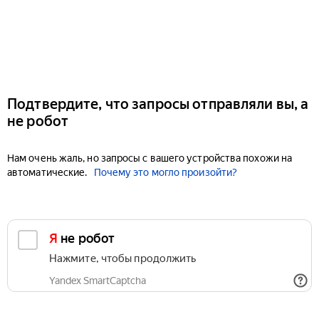
Подтвердите, что запросы отправляли вы, а
не робот
Нам очень жаль, но запросы с вашего устройства похожи на
автоматические.
Почему это могло произойти?
Я не робот
Нажмите, чтобы продолжить
Yandex SmartCaptcha