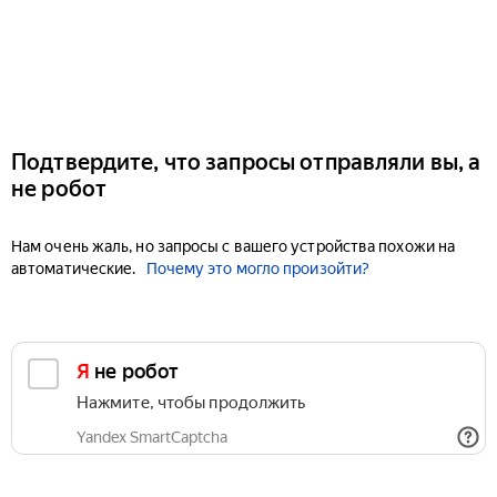
Подтвердите, что запросы отправляли вы, а
не робот
Нам очень жаль, но запросы с вашего устройства похожи на
автоматические.
Почему это могло произойти?
Я не робот
Нажмите, чтобы продолжить
Yandex SmartCaptcha