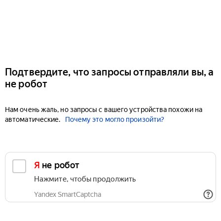
Подтвердите, что запросы отправляли вы, а
не робот
Нам очень жаль, но запросы с вашего устройства похожи на
автоматические.
Почему это могло произойти?
Я не робот
Нажмите, чтобы продолжить
Yandex SmartCaptcha