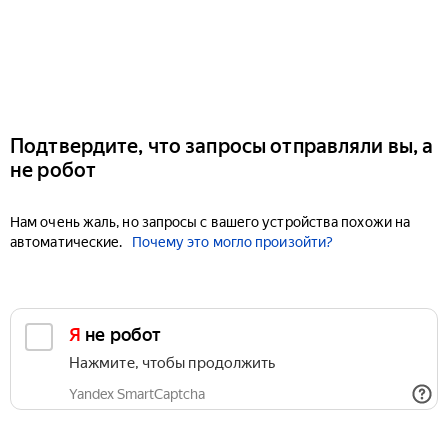
Подтвердите, что запросы отправляли вы, а
не робот
Нам очень жаль, но запросы с вашего устройства похожи на
автоматические.
Почему это могло произойти?
Я не робот
Нажмите, чтобы продолжить
Yandex SmartCaptcha