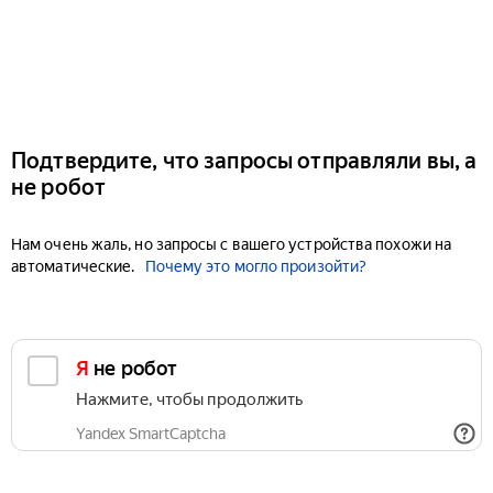
Подтвердите, что запросы отправляли вы, а
не робот
Нам очень жаль, но запросы с вашего устройства похожи на
автоматические.
Почему это могло произойти?
Я не робот
Нажмите, чтобы продолжить
Yandex SmartCaptcha