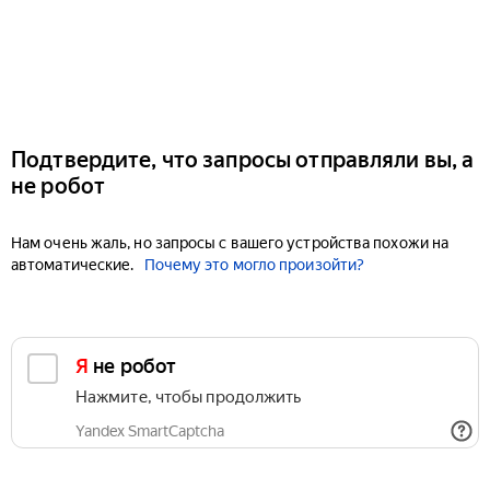
Подтвердите, что запросы отправляли вы, а
не робот
Нам очень жаль, но запросы с вашего устройства похожи на
автоматические.
Почему это могло произойти?
Я не робот
Нажмите, чтобы продолжить
Yandex SmartCaptcha