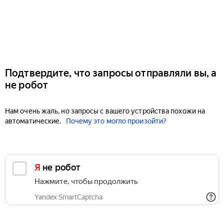
Подтвердите, что запросы отправляли вы, а
не робот
Нам очень жаль, но запросы с вашего устройства похожи на
автоматические.
Почему это могло произойти?
Я не робот
Нажмите, чтобы продолжить
Yandex SmartCaptcha