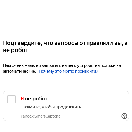
Подтвердите, что запросы отправляли вы, а
не робот
Нам очень жаль, но запросы с вашего устройства похожи на
автоматические.
Почему это могло произойти?
Я не робот
Нажмите, чтобы продолжить
Yandex SmartCaptcha