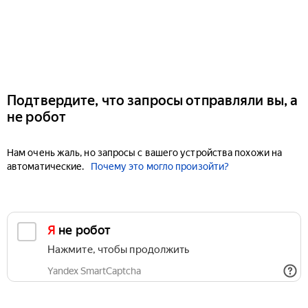
Подтвердите, что запросы отправляли вы, а
не робот
Нам очень жаль, но запросы с вашего устройства похожи на
автоматические.
Почему это могло произойти?
Я не робот
Нажмите, чтобы продолжить
Yandex SmartCaptcha