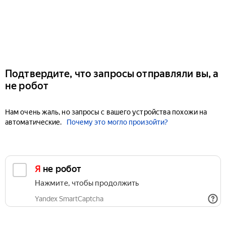
Подтвердите, что запросы отправляли вы, а
не робот
Нам очень жаль, но запросы с вашего устройства похожи на
автоматические.
Почему это могло произойти?
Я не робот
Нажмите, чтобы продолжить
Yandex SmartCaptcha