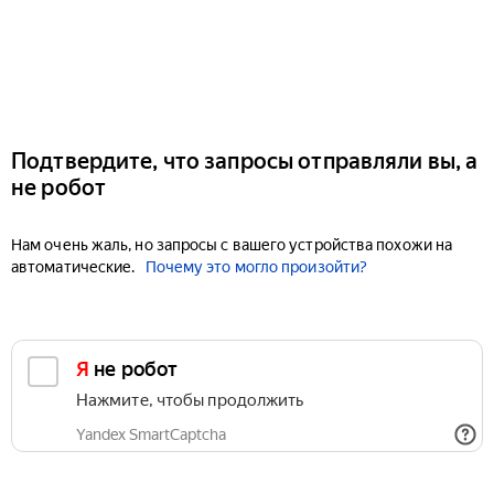
Подтвердите, что запросы отправляли вы, а
не робот
Нам очень жаль, но запросы с вашего устройства похожи на
автоматические.
Почему это могло произойти?
Я не робот
Нажмите, чтобы продолжить
Yandex SmartCaptcha