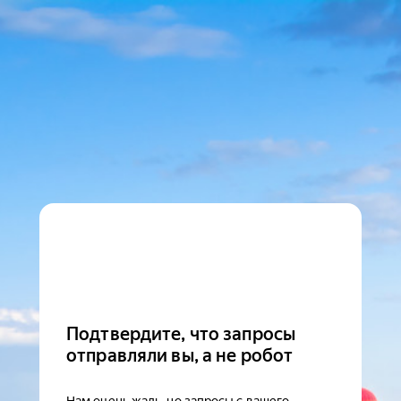
Подтвердите, что запросы
отправляли вы, а не робот