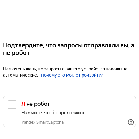
Подтвердите, что запросы отправляли вы, а
не робот
Нам очень жаль, но запросы с вашего устройства похожи на
автоматические.
Почему это могло произойти?
Я не робот
Нажмите, чтобы продолжить
Yandex SmartCaptcha