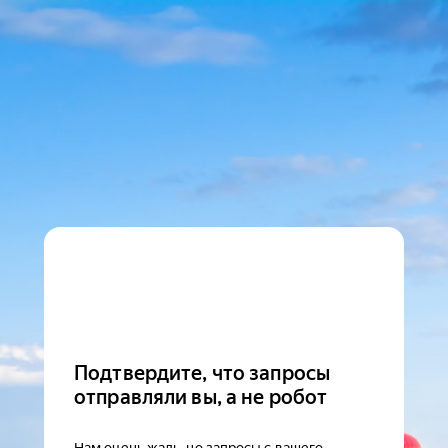
Подтвердите, что запросы
отправляли вы, а не робот